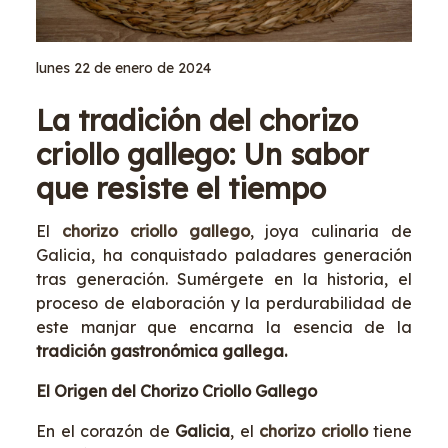
lunes 22 de enero de 2024
La tradición del chorizo
criollo gallego: Un sabor
que resiste el tiempo
El
chorizo criollo gallego
, joya culinaria de
Galicia, ha conquistado paladares generación
tras generación. Sumérgete en la historia, el
proceso de elaboración y la perdurabilidad de
este manjar que encarna la esencia de la
tradición gastronómica gallega.
El Origen del Chorizo Criollo Gallego
En el corazón de
Galicia
, el
chorizo criollo
tiene