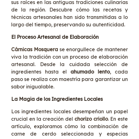
sus raíces en las antiguas tradiciones culinarias
de la región. Descubre cómo las recetas y
técnicas artesanales han sido transmitidas a lo
largo del tiempo, preservando su autenticidad.
El Proceso Artesanal de Elaboración
Cárnicas Mosquera
se enorgullece de mantener
viva la tradición con un proceso de elaboración
artesanal. Desde la cuidada selección de
ingredientes hasta el
ahumado lento
, cada
paso se realiza con maestría para garantizar un
sabor inigualable.
La Magia de los Ingredientes Locales
Los ingredientes locales desempeñan un papel
crucial en la creación del
chorizo criollo
. En este
artículo, exploramos cómo la combinación de
carne de cerdo seleccionada y especias