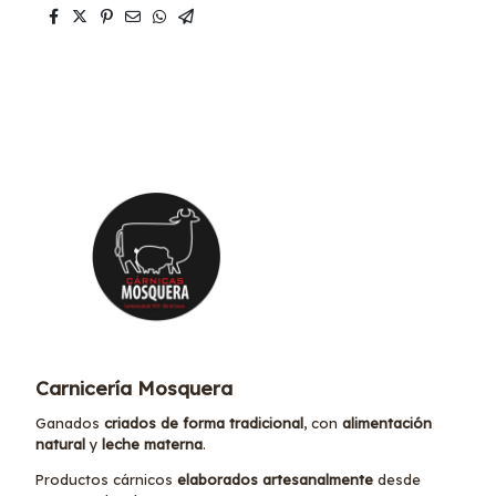
Carnicería Mosquera
Ganados
criados de forma tradicional
, con
alimentación
natural
y
leche materna
.
Productos cárnicos
elaborados artesanalmente
desde