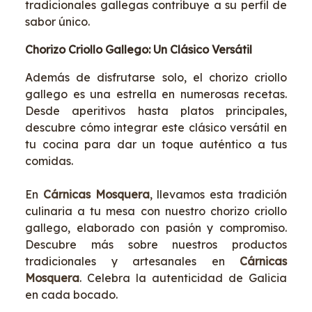
tradicionales gallegas contribuye a su perfil de
sabor único.
Chorizo Criollo Gallego: Un Clásico Versátil
Además de disfrutarse solo, el chorizo criollo
gallego es una estrella en numerosas recetas.
Desde aperitivos hasta platos principales,
descubre cómo integrar este clásico versátil en
tu cocina para dar un toque auténtico a tus
comidas.
En
Cárnicas Mosquera
, llevamos esta tradición
culinaria a tu mesa con nuestro chorizo criollo
gallego, elaborado con pasión y compromiso.
Descubre más sobre nuestros productos
tradicionales y artesanales en
Cárnicas
Mosquera
. Celebra la autenticidad de Galicia
en cada bocado.