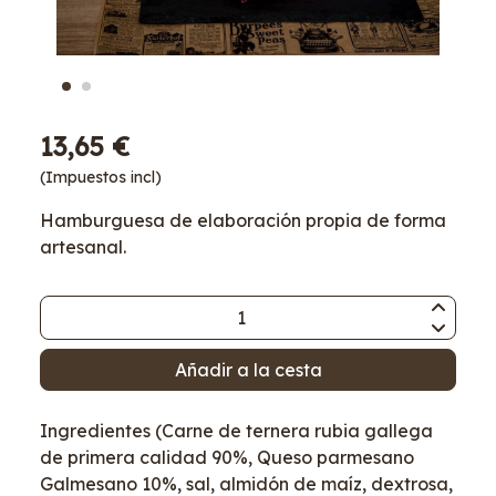
13,65 €
(Impuestos incl)
Hamburguesa de elaboración propia de forma
artesanal.
Añadir a la cesta
Ingredientes (Carne de ternera rubia gallega
de primera calidad 90%, Queso parmesano
Galmesano 10%, sal, almidón de maíz, dextrosa,