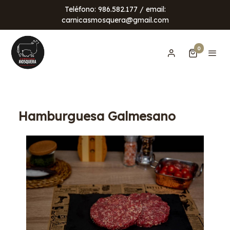
Teléfono: 986.582.177 / email:
carnicasmosquera@gmail.com
0
Hamburguesa Galmesano